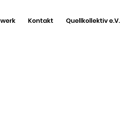
zwerk
Kontakt
Quellkollektiv e.V.