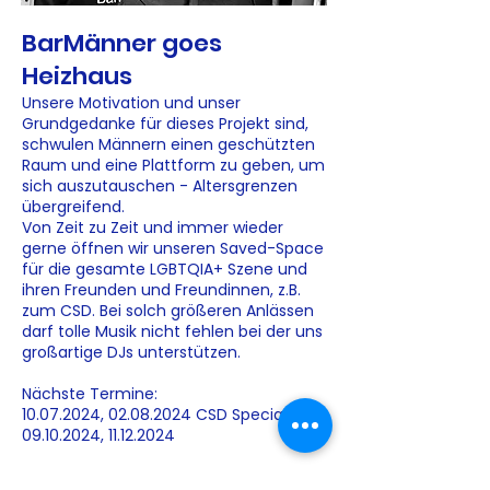
BarMänner goes
Heizhaus
Unsere Motivation und unser
Grundgedanke für dieses Projekt sind,
schwulen Männern einen geschützten
Raum und eine Plattform zu geben, um
sich auszutauschen - Altersgrenzen
übergreifend.
Von Zeit zu Zeit und immer wieder
gerne öffnen wir unseren Saved-Space
für die gesamte LGBTQIA+ Szene und
ihren Freunden und Freundinnen, z.B.
zum CSD. Bei solch größeren Anlässen
darf tolle Musik nicht fehlen bei der uns
großartige DJs unterstützen.
Nächste Termine:
10.07.2024, 02.08.2024 CSD Special,
09.10.2024, 11.12.2024