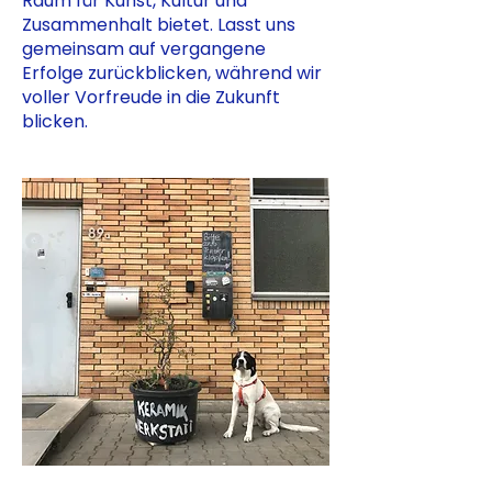
Raum für Kunst, Kultur und
Zusammenhalt bietet. Lasst uns
gemeinsam auf vergangene
Erfolge zurückblicken, während wir
voller Vorfreude in die Zukunft
blicken.