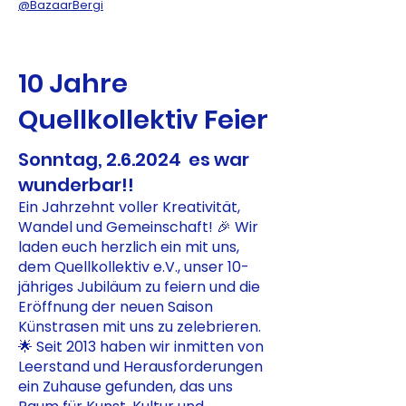
@BazaarBergi
10 Jahre
Quellkollektiv Feier
Sonntag, 2.6.2024 es war
wunderbar!!
Ein Jahrzehnt voller Kreativität,
Wandel und Gemeinschaft! 🎉 Wir
laden euch herzlich ein mit uns,
dem Quellkollektiv e.V., unser 10-
jähriges Jubiläum zu feiern und die
Eröffnung der neuen Saison
Künstrasen mit uns zu zelebrieren.
🌟 Seit 2013 haben wir inmitten von
Leerstand und Herausforderungen
ein Zuhause gefunden, das uns