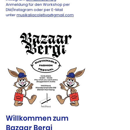
Anmeldung für den Workshop per
DM/Instagram oder per E-Mail
unter
musikaliacoletiva@gmail.com
Willkommen zum
Bazaar Bergi