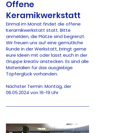
Offene
Keramikwerkstatt
Einmal im Monat findet die offene
Keramikwerkstatt statt. Bitte
anmelden, die Plätze sind begrenzt.
Wir freuen uns auf eine gemütliche
Runde in der Werkstatt, bringt gerne
eure Ideen mit oder lasst euch in der
Gruppe kreativ anstecken. Es sind alle
Materialien für das ausgiebige
Töpferglück vorhanden.
Nächster Termin: Montag, der
06.05.2024
von 16-19 Uhr