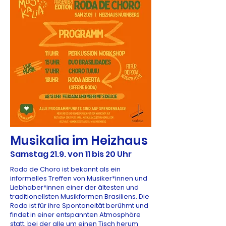
Musikalia im Heizhaus
Samstag 21.9. von 11 bis 20 Uhr
Roda de Choro ist bekannt als ein
informelles Treffen von Musiker*innen und
Liebhaber*innen einer der ältesten und
traditionellsten Musikformen Brasiliens. Die
Roda ist für ihre Spontaneität berühmt und
findet in einer entspannten Atmosphäre
statt, bei der alle um einen Tisch herum