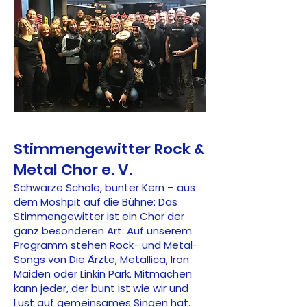
Stimmengewitter Rock &
Metal Chor e. V.
Schwarze Schale, bunter Kern – aus
dem Moshpit auf die Bühne: Das
Stimmengewitter ist ein Chor der
ganz besonderen Art. Auf unserem
Programm stehen Rock- und Metal-
Songs von Die Ärzte, Metallica, Iron
Maiden oder Linkin Park. Mitmachen
kann jeder, der bunt ist wie wir und
Lust auf gemeinsames Singen hat.