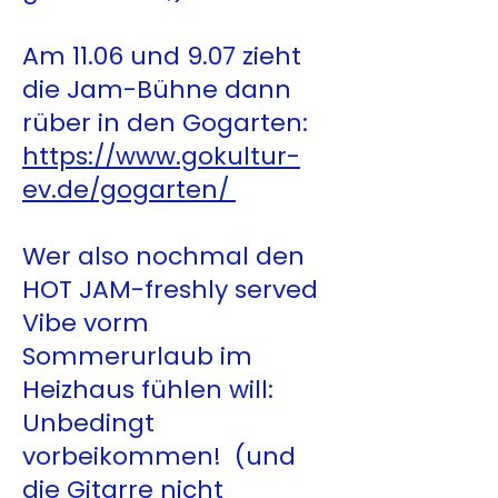
Am 11.06 und 9.07 zieht
die Jam-Bühne dann
rüber in den Gogarten:
https://www.gokultur-
ev.de/gogarten/
Wer also nochmal den
HOT JAM-freshly served
Vibe vorm
Sommerurlaub im
Heizhaus fühlen will:
Unbedingt
vorbeikommen! (und
die Gitarre nicht