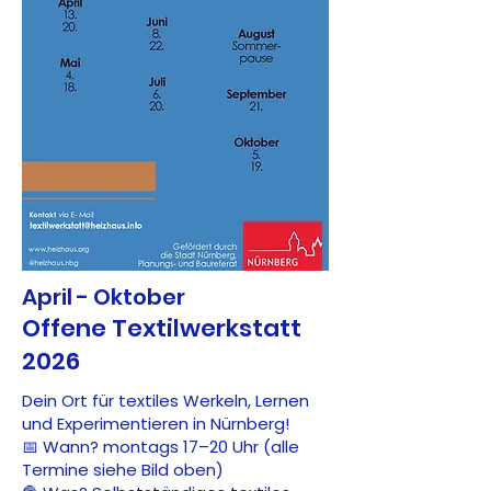
April - Oktober
Offene Textilwerkstatt
2026
Dein Ort für textiles Werkeln, Lernen
und Experimentieren in Nürnberg!
📅 Wann? montags 17–20 Uhr (alle
Termine siehe Bild oben)