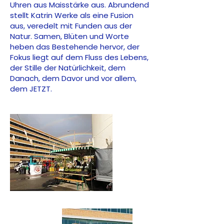
Uhren aus Maisstärke aus. Abrundend
stellt Katrin Werke als eine Fusion
aus, veredelt mit Funden aus der
Natur. Samen, Blüten und Worte
heben das Bestehende hervor, der
Fokus liegt auf dem Fluss des Lebens,
der Stille der Natürlichkeit, dem
Danach, dem Davor und vor allem,
dem JETZT.