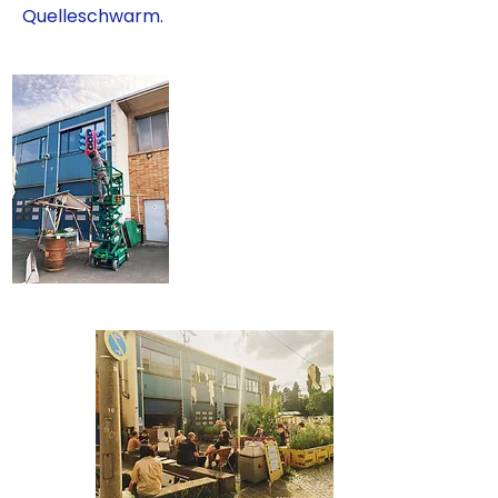
Quelleschwarm.