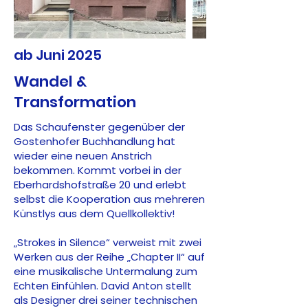
ab Juni 2025
Wandel &
Transformation
Das Schaufenster gegenüber der
Gostenhofer Buchhandlung hat
wieder eine neuen Anstrich
bekommen. Kommt vorbei in der
Eberhardshofstraße 20 und erlebt
selbst die Kooperation aus mehreren
Künstlys aus dem Quellkollektiv!
„Strokes in Silence“ verweist mit zwei
Werken aus der Reihe „Chapter II“ auf
eine musikalische Untermalung zum
Echten Einfühlen. David Anton stellt
als Designer drei seiner technischen