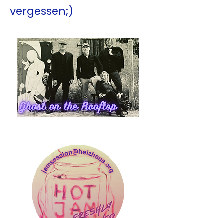
vergessen;)