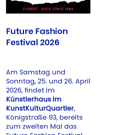
Future Fashion
Festival 2026
Am Samstag und
Sonntag, 25. und 26. April
2026, findet im
Künstlerhaus im
KunstKulturQuartier
,
Königstraße 93, bereits
zum zweiten Mal das