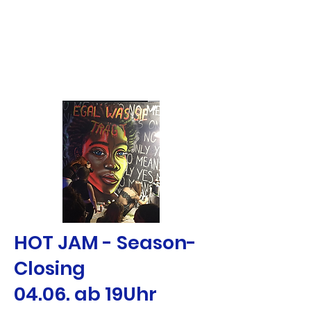
HOT JAM - Season-
Closing
04.06. ab 19Uhr