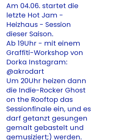
Am 04.06. startet die
letzte Hot Jam -
Heizhaus - Session
dieser Saison.
Ab 19Uhr - mit einem
Graffiti-Workshop von
Dorka Instagram:
@akrodart
Um 20Uhr heizen dann
die Indie-Rocker Ghost
on the Rooftop das
Sessionfinale ein, und es
darf getanzt gesungen
gemalt gebastelt und
gemusiziert;) werden.