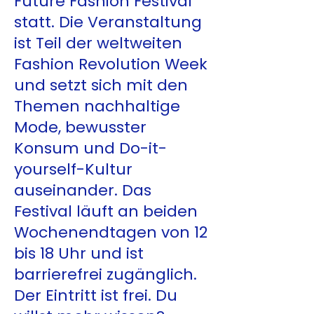
Future Fashion Festival
statt. Die Veranstaltung
ist Teil der weltweiten
Fashion Revolution Week
und setzt sich mit den
Themen nachhaltige
Mode, bewusster
Konsum und Do-it-
yourself-Kultur
auseinander. Das
Festival läuft an beiden
Wochenendtagen von 12
bis 18 Uhr und ist
barrierefrei zugänglich.
Der Eintritt ist frei. Du