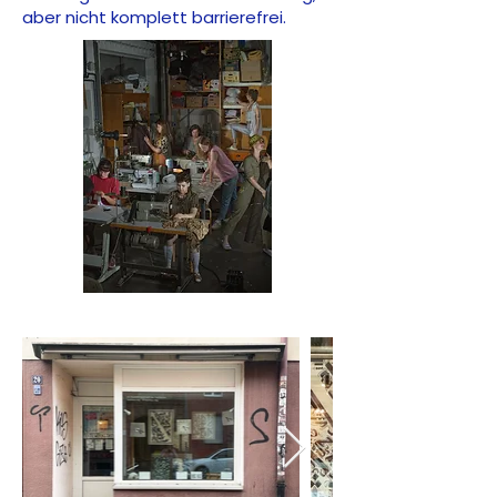
aber nicht komplett barrierefrei.