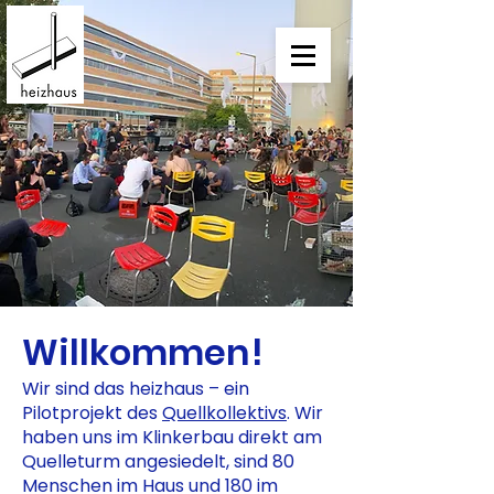
Willkommen!
Wir sind das heizhaus – ein
Pilotprojekt des
Quellkollektivs
. Wir
haben uns im Klinkerbau direkt am
Quelleturm angesiedelt, sind 80
Menschen im Haus und 180 im